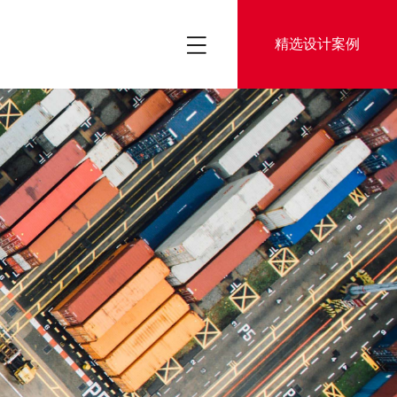
精选设计案例