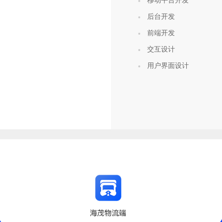
移动平台开发
后台开发
前端开发
交互设计
用户界面设计