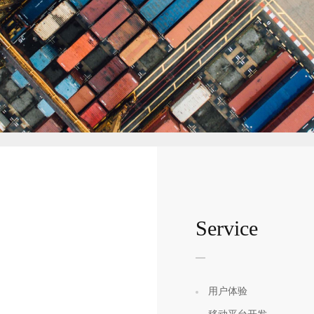
Service
用户体验