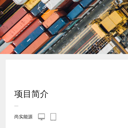
项目简介
尚实能源