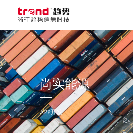
尚实能源
APP开发