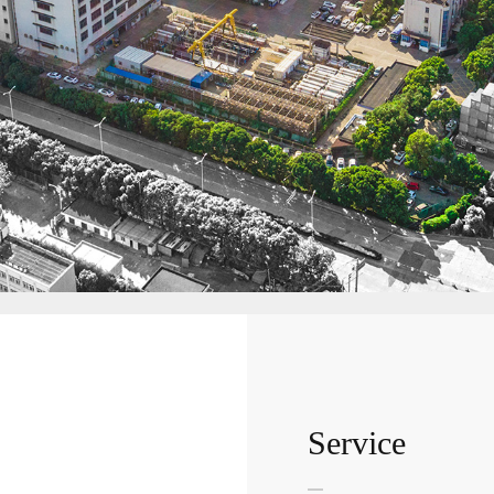
Service