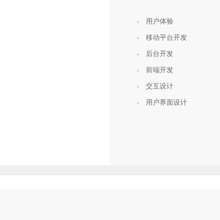
用户体验
移动平台开发
后台开发
前端开发
交互设计
用户界面设计