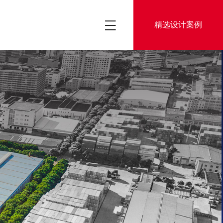
精选设计案例