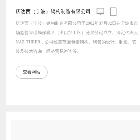
庆达西（宁波）钢构制造有限公司
庆达西（宁波）钢构制造有限公司于2002年07月02日在宁波市市
场监督管理局保税区（出口加工区）分局登记成立。法定代表人
NAZ TURER，公司经营范围包括钢构、钢管的设计、制造、安
装及技术咨询；经济贸易咨询等。
查看网站