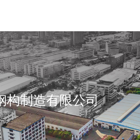
钢构制造有限公司